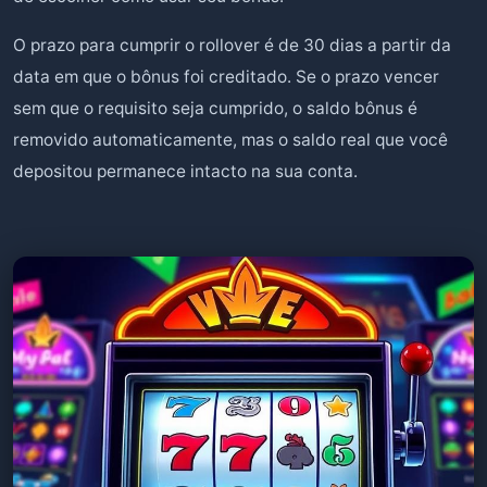
O prazo para cumprir o rollover é de 30 dias a partir da
data em que o bônus foi creditado. Se o prazo vencer
sem que o requisito seja cumprido, o saldo bônus é
removido automaticamente, mas o saldo real que você
depositou permanece intacto na sua conta.