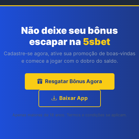
Não deixe seu bônus
escapar na
5sbet
Cadastre-se agora, ative sua promoção de boas-vindas
e comece a jogar com o dobro do saldo.
Resgatar Bônus Agora
Baixar App
Apenas maiores de 18 anos. Termos e condições se aplicam.