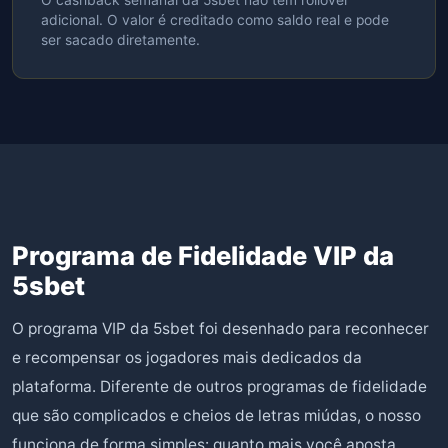
O cashback semanal da 5sbet não tem rollover
adicional. O valor é creditado como saldo real e pode
ser sacado diretamente.
Programa de Fidelidade VIP da
5sbet
O programa VIP da 5sbet foi desenhado para reconhecer
e recompensar os jogadores mais dedicados da
plataforma. Diferente de outros programas de fidelidade
que são complicados e cheios de letras miúdas, o nosso
funciona de forma simples: quanto mais você aposta,