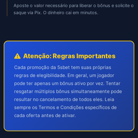
Aposte o valor necessário para liberar o bônus e solicite o
saque via Pix. O dinheiro cai em minutos.
Atenção: Regras Importantes
Cada promoção da 5sbet tem suas próprias
regras de elegibilidade. Em geral, um jogador
pode ter apenas um bônus ativo por vez. Tentar
resgatar múltiplos bônus simultaneamente pode
resultar no cancelamento de todos eles. Leia
sempre os Termos e Condições específicos de
cada oferta antes de ativar.