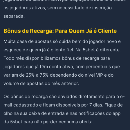
os jogadores ativos, sem necessidade de inscrição
separada.
Bônus de Recarga: Para Quem Já é Cliente
Muita casa de apostas só cuida bem do jogador novo e
esquece de quem já é cliente fiel. Na 5sbet é diferente.
Todo mês disponibilizamos bônus de recarga para
jogadores que já têm conta ativa, com percentuais que
variam de 25% a 75% dependendo do nível VIP e do
volume de apostas do mês anterior.
Os bônus de recarga são enviados diretamente para o e-
mail cadastrado e ficam disponíveis por 7 dias. Fique de
olho na sua caixa de entrada e nas notificações do app
da 5sbet para não perder nenhuma oferta.