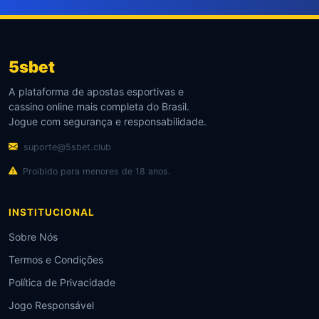
5sbet
A plataforma de apostas esportivas e
cassino online mais completa do Brasil.
Jogue com segurança e responsabilidade.
suporte@5sbet.club
Proibido para menores de 18 anos.
INSTITUCIONAL
Sobre Nós
Termos e Condições
Política de Privacidade
Jogo Responsável