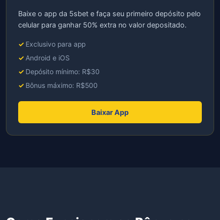
Baixe o app da 5sbet e faça seu primeiro depósito pelo
celular para ganhar 50% extra no valor depositado.
Exclusivo para app
Android e iOS
Depósito mínimo: R$30
Bônus máximo: R$500
Baixar App