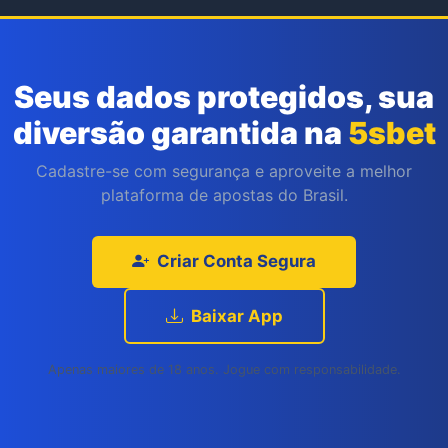
Seus dados protegidos, sua
diversão garantida na
5sbet
Cadastre-se com segurança e aproveite a melhor
plataforma de apostas do Brasil.
Criar Conta Segura
Baixar App
Apenas maiores de 18 anos. Jogue com responsabilidade.