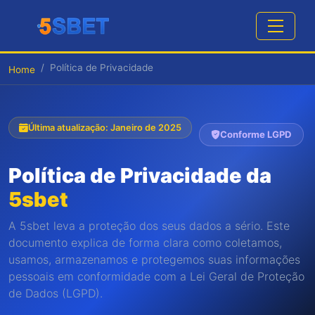
Política de Privacidade
Home
Última atualização: Janeiro de 2025
Conforme LGPD
Política de Privacidade da
5sbet
A 5sbet leva a proteção dos seus dados a sério. Este
documento explica de forma clara como coletamos,
usamos, armazenamos e protegemos suas informações
pessoais em conformidade com a Lei Geral de Proteção
de Dados (LGPD).