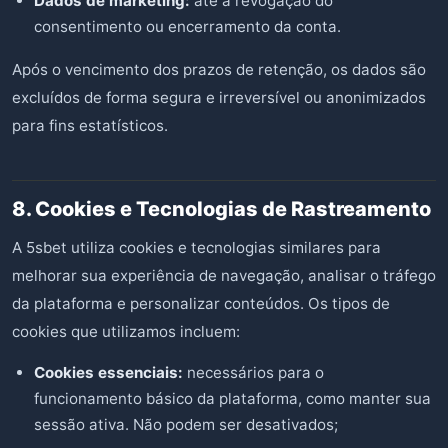
Dados de marketing:
até a revogação do
consentimento ou encerramento da conta.
Após o vencimento dos prazos de retenção, os dados são
excluídos de forma segura e irreversível ou anonimizados
para fins estatísticos.
8. Cookies e Tecnologias de Rastreamento
A 5sbet utiliza cookies e tecnologias similares para
melhorar sua experiência de navegação, analisar o tráfego
da plataforma e personalizar conteúdos. Os tipos de
cookies que utilizamos incluem:
Cookies essenciais:
necessários para o
funcionamento básico da plataforma, como manter sua
sessão ativa. Não podem ser desativados;