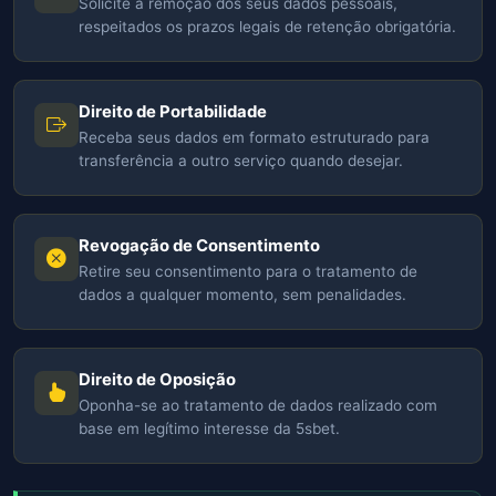
Solicite a remoção dos seus dados pessoais,
respeitados os prazos legais de retenção obrigatória.
Direito de Portabilidade
Receba seus dados em formato estruturado para
transferência a outro serviço quando desejar.
Revogação de Consentimento
Retire seu consentimento para o tratamento de
dados a qualquer momento, sem penalidades.
Direito de Oposição
Oponha-se ao tratamento de dados realizado com
base em legítimo interesse da 5sbet.