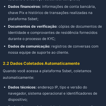
Dados financeiros:
informações de conta bancária,
chave Pix e histórico de transações realizadas na
plataforma 5sbet;
Documentos de verificação:
cópias de documentos de
identidade e comprovantes de residência fornecidos
durante o processo de KYC;
Dados de comunicação:
registros de conversas com
nossa equipe de suporte ao cliente.
2.2 Dados Coletados Automaticamente
Quando você acessa a plataforma 5sbet, coletamos
automaticamente:
Dados técnicos:
endereço IP, tipo e versão do
navegador, sistema operacional e identificadores de
dispositivo;