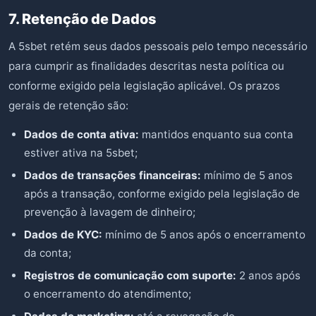
7. Retenção de Dados
A 5sbet retém seus dados pessoais pelo tempo necessário
para cumprir as finalidades descritas nesta política ou
conforme exigido pela legislação aplicável. Os prazos
gerais de retenção são:
Dados de conta ativa:
mantidos enquanto sua conta
estiver ativa na 5sbet;
Dados de transações financeiras:
mínimo de 5 anos
após a transação, conforme exigido pela legislação de
prevenção à lavagem de dinheiro;
Dados de KYC:
mínimo de 5 anos após o encerramento
da conta;
Registros de comunicação com suporte:
2 anos após
o encerramento do atendimento;