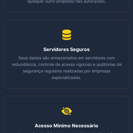
qualquer outro propósito não autorizado.
Servidores Seguros
Seus dados são armazenados em servidores com
redundância, controle de acesso rigoroso e auditorias de
segurança regulares realizadas por empresas
especializadas.
Acesso Mínimo Necessário