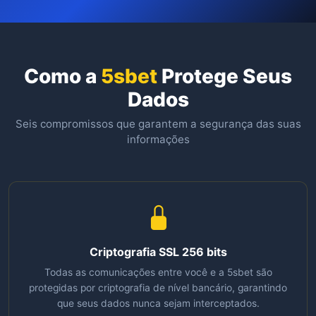
Como a
5sbet
Protege Seus
Dados
Seis compromissos que garantem a segurança das suas
informações
Criptografia SSL 256 bits
Todas as comunicações entre você e a 5sbet são
protegidas por criptografia de nível bancário, garantindo
que seus dados nunca sejam interceptados.