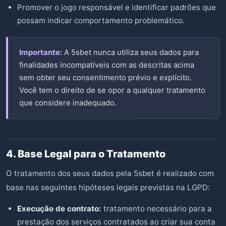
Promover o jogo responsável e identificar padrões que
possam indicar comportamento problemático.
Importante:
A 5sbet nunca utiliza seus dados para
finalidades incompatíveis com as descritas acima
sem obter seu consentimento prévio e explícito.
Você tem o direito de se opor a qualquer tratamento
que considere inadequado.
4. Base Legal para o Tratamento
O tratamento dos seus dados pela 5sbet é realizado com
base nas seguintes hipóteses legais previstas na LGPD:
Execução de contrato:
tratamento necessário para a
prestação dos serviços contratados ao criar sua conta