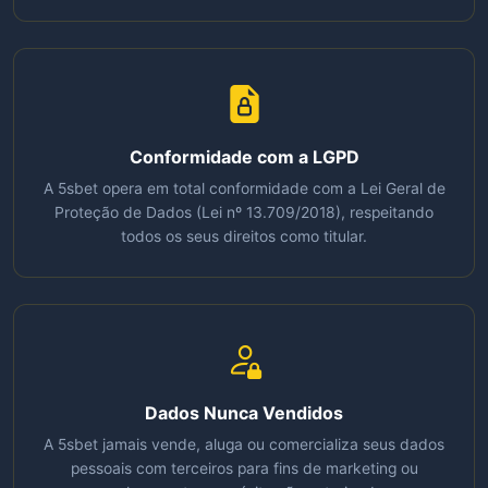
Conformidade com a LGPD
A 5sbet opera em total conformidade com a Lei Geral de
Proteção de Dados (Lei nº 13.709/2018), respeitando
todos os seus direitos como titular.
Dados Nunca Vendidos
A 5sbet jamais vende, aluga ou comercializa seus dados
pessoais com terceiros para fins de marketing ou