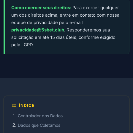
Como exercer seus direitos:
Para exercer qualquer
um dos direitos acima, entre em contato com nossa
equipe de privacidade pelo e-mail
privacidade@5sbet.club
. Responderemos sua
solicitação em até 15 dias úteis, conforme exigido
pela LGPD.
ÍNDICE
Controlador dos Dados
Dados que Coletamos