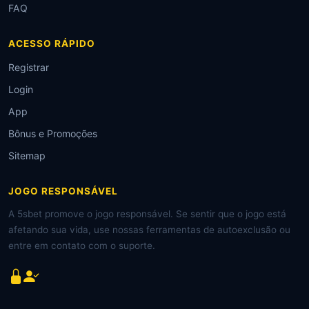
FAQ
ACESSO RÁPIDO
Registrar
Login
App
Bônus e Promoções
Sitemap
JOGO RESPONSÁVEL
A 5sbet promove o jogo responsável. Se sentir que o jogo está
afetando sua vida, use nossas ferramentas de autoexclusão ou
entre em contato com o suporte.