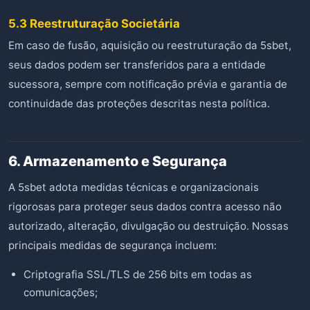
5.3 Reestruturação Societária
Em caso de fusão, aquisição ou reestruturação da 5sbet,
seus dados podem ser transferidos para a entidade
sucessora, sempre com notificação prévia e garantia de
continuidade das proteções descritas nesta política.
6. Armazenamento e Segurança
A 5sbet adota medidas técnicas e organizacionais
rigorosas para proteger seus dados contra acesso não
autorizado, alteração, divulgação ou destruição. Nossas
principais medidas de segurança incluem:
Criptografia SSL/TLS de 256 bits em todas as
comunicações;