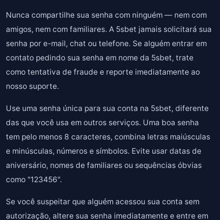
Nunca compartilhe sua senha com ninguém — nem com
amigos, nem com familiares. A 5sbet jamais solicitará sua
senha por e-mail, chat ou telefone. Se alguém entrar em
contato pedindo sua senha em nome da 5sbet, trate
como tentativa de fraude e reporte imediatamente ao
nosso suporte.
Use uma senha única para sua conta na 5sbet, diferente
das que você usa em outros serviços. Uma boa senha
tem pelo menos 8 caracteres, combina letras maiúsculas
e minúsculas, números e símbolos. Evite usar datas de
aniversário, nomes de familiares ou sequências óbvias
como "123456".
Se você suspeitar que alguém acessou sua conta sem
autorização, altere sua senha imediatamente e entre em