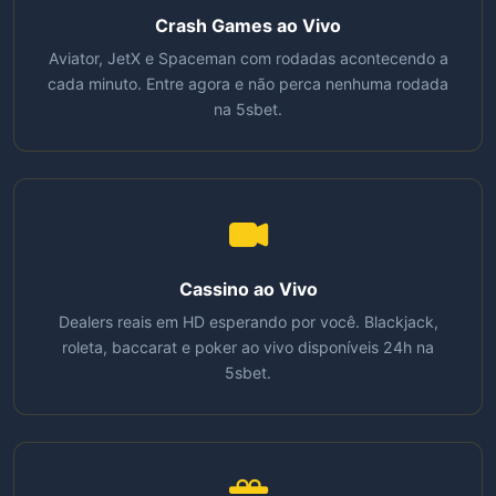
Crash Games ao Vivo
Aviator, JetX e Spaceman com rodadas acontecendo a
cada minuto. Entre agora e não perca nenhuma rodada
na 5sbet.
Cassino ao Vivo
Dealers reais em HD esperando por você. Blackjack,
roleta, baccarat e poker ao vivo disponíveis 24h na
5sbet.