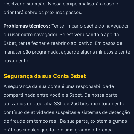
resolver a situação. Nossa equipe analisará o caso e
orientará sobre os próximos passos.
Problemas técnicos:
Tente limpar o cache do navegador
ou usar outro navegador. Se estiver usando o app da
5sbet, tente fechar e reabrir o aplicativo. Em casos de
manutenção programada, aguarde alguns minutos e tente
novamente.
Segurança da sua Conta 5sbet
A segurança da sua conta é uma responsabilidade
compartilhada entre você e a 5sbet. Da nossa parte,
utilizamos criptografia SSL de 256 bits, monitoramento
contínuo de atividades suspeitas e sistemas de detecção
de fraude em tempo real. Da sua parte, existem algumas
práticas simples que fazem uma grande diferença.