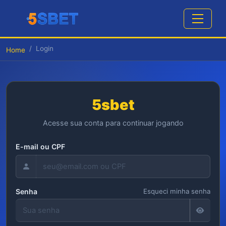
Login
Home
5sbet
Acesse sua conta para continuar jogando
E-mail ou CPF
Senha
Esqueci minha senha