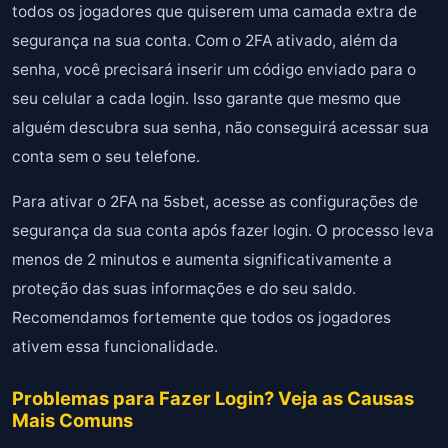
todos os jogadores que quiserem uma camada extra de
segurança na sua conta. Com o 2FA ativado, além da
senha, você precisará inserir um código enviado para o
seu celular a cada login. Isso garante que mesmo que
alguém descubra sua senha, não conseguirá acessar sua
conta sem o seu telefone.
Para ativar o 2FA na 5sbet, acesse as configurações de
segurança da sua conta após fazer login. O processo leva
menos de 2 minutos e aumenta significativamente a
proteção das suas informações e do seu saldo.
Recomendamos fortemente que todos os jogadores
ativem essa funcionalidade.
Problemas para Fazer Login? Veja as Causas
Mais Comuns