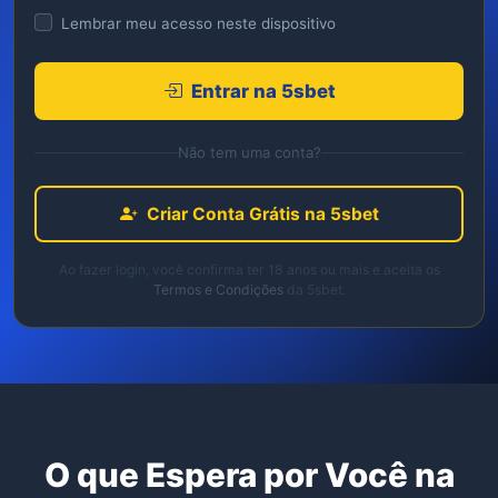
Lembrar meu acesso neste dispositivo
Entrar na 5sbet
Não tem uma conta?
Criar Conta Grátis na 5sbet
Ao fazer login, você confirma ter 18 anos ou mais e aceita os
Termos e Condições
da 5sbet.
O que Espera por Você na