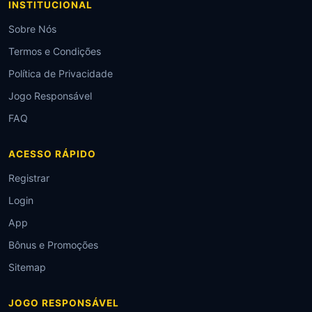
INSTITUCIONAL
Sobre Nós
Termos e Condições
Política de Privacidade
Jogo Responsável
FAQ
ACESSO RÁPIDO
Registrar
Login
App
Bônus e Promoções
Sitemap
JOGO RESPONSÁVEL