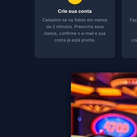
Crie sua conta
Cadastre-se na 5sbet em menos
Faç
de 2 minutos. Preencha seus
dados, confirme o e-mail e sua
conta já está pronta.
co