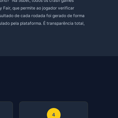
ório?" Na 5sbet, todos os crash games
y Fair, que permite ao jogador verificar
ultado de cada rodada foi gerado de forma
lado pela plataforma. É transparência total,
4