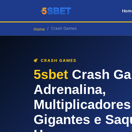
Hom
Crash Games
Home
CRASH GAMES
5sbet
Crash Ga
Adrenalina,
Multiplicadores
Gigantes e Saq