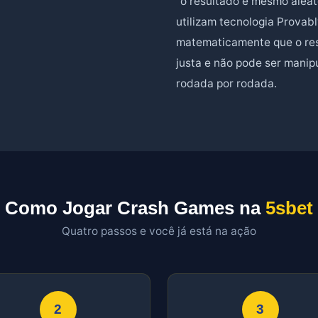
"o resultado é mesmo aleat
utilizam tecnologia Provabl
matematicamente que o res
justa e não pode ser manipu
rodada por rodada.
Como Jogar Crash Games na
5sbet
Quatro passos e você já está na ação
2
3