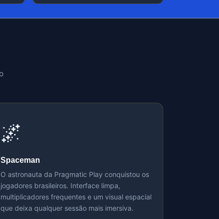
o
🌌
Spaceman
O astronauta da Pragmatic Play conquistou os
jogadores brasileiros. Interface limpa,
multiplicadores frequentes e um visual espacial
que deixa qualquer sessão mais imersiva.