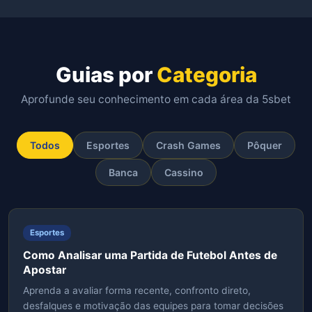
Guias por
Categoria
Aprofunde seu conhecimento em cada área da 5sbet
Todos
Esportes
Crash Games
Pôquer
Banca
Cassino
Esportes
Como Analisar uma Partida de Futebol Antes de
Apostar
Aprenda a avaliar forma recente, confronto direto,
desfalques e motivação das equipes para tomar decisões