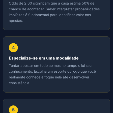
Odds de 2.00 significam que a casa estima 50% de
chance de acontecer. Saber interpretar probabilidades
implícitas é fundamental para identificar valor nas
apostas.
4
Especialize-se em uma modalidade
Tentar apostar em tudo ao mesmo tempo dilui seu
conhecimento. Escolha um esporte ou jogo que você
realmente conhece e foque nele até desenvolver
consistência.
5