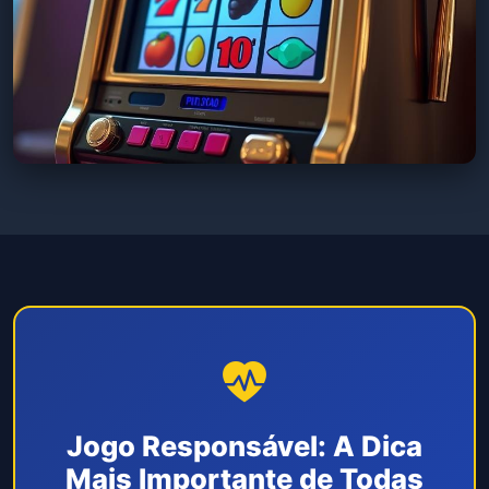
Jogo Responsável: A Dica
Mais Importante de Todas